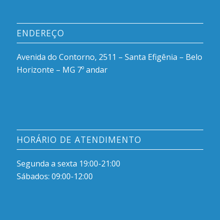
ENDEREÇO
Avenida do Contorno, 2511 – Santa Efigênia – Belo
Horizonte – MG 7º andar
HORÁRIO DE ATENDIMENTO
Segunda a sexta 19:00-21:00
Sábados: 09:00-12:00