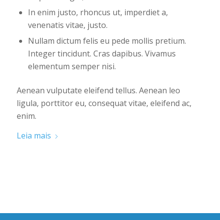
In enim justo, rhoncus ut, imperdiet a,
venenatis vitae, justo.
Nullam dictum felis eu pede mollis pretium.
Integer tincidunt. Cras dapibus. Vivamus
elementum semper nisi.
Aenean vulputate eleifend tellus. Aenean leo
ligula, porttitor eu, consequat vitae, eleifend ac,
enim.
Leia mais